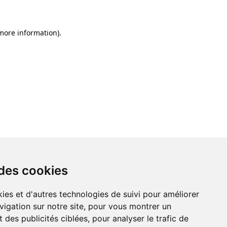
 more information)
.
 des cookies
ies et d'autres technologies de suivi pour améliorer
vigation sur notre site, pour vous montrer un
 des publicités ciblées, pour analyser le trafic de