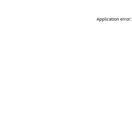
Application error