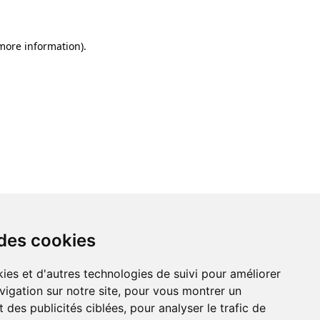
 more information)
.
 des cookies
ies et d'autres technologies de suivi pour améliorer
vigation sur notre site, pour vous montrer un
 des publicités ciblées, pour analyser le trafic de