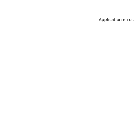
Application error