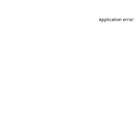
Application error