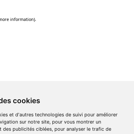
 more information)
.
 des cookies
ies et d'autres technologies de suivi pour améliorer
vigation sur notre site, pour vous montrer un
 des publicités ciblées, pour analyser le trafic de