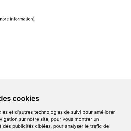
 more information)
.
 des cookies
ies et d'autres technologies de suivi pour améliorer
vigation sur notre site, pour vous montrer un
 des publicités ciblées, pour analyser le trafic de