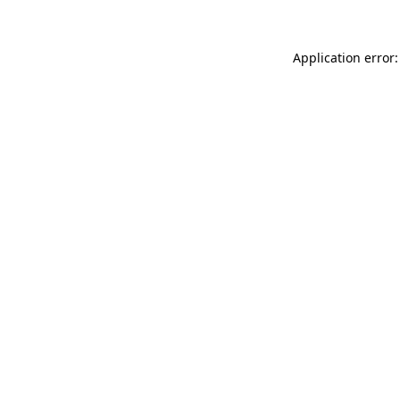
Application error