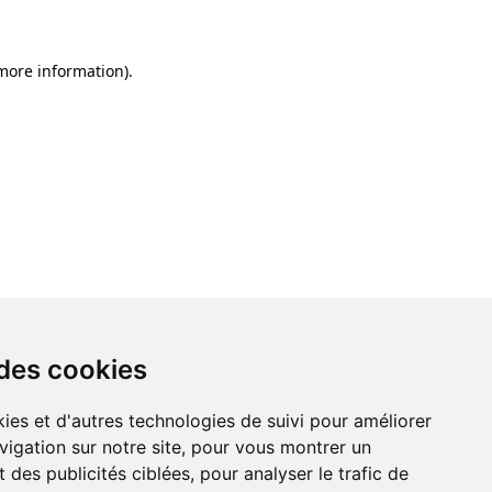
 more information)
.
 des cookies
ies et d'autres technologies de suivi pour améliorer
vigation sur notre site, pour vous montrer un
 des publicités ciblées, pour analyser le trafic de