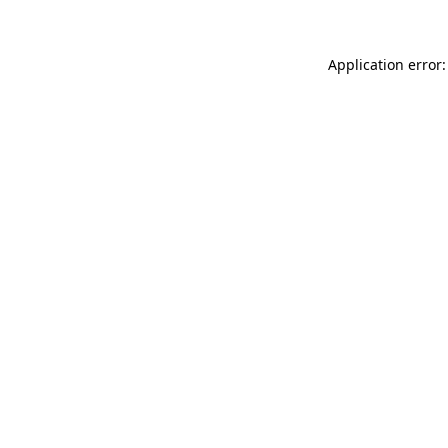
Application error