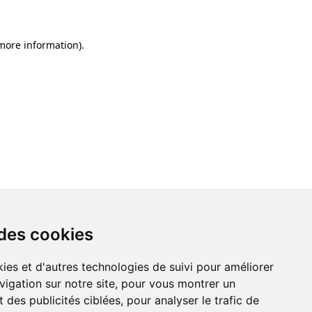
 more information)
.
 des cookies
ies et d'autres technologies de suivi pour améliorer
vigation sur notre site, pour vous montrer un
 des publicités ciblées, pour analyser le trafic de