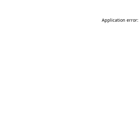
Application error