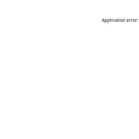
Application error