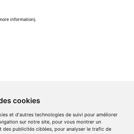
 more information)
.
 des cookies
ies et d'autres technologies de suivi pour améliorer
vigation sur notre site, pour vous montrer un
 des publicités ciblées, pour analyser le trafic de