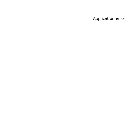
Application error