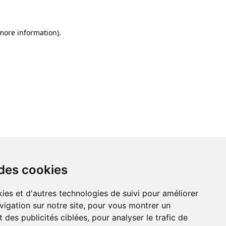
 more information)
.
 des cookies
ies et d'autres technologies de suivi pour améliorer
vigation sur notre site, pour vous montrer un
 des publicités ciblées, pour analyser le trafic de