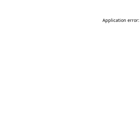
Application error