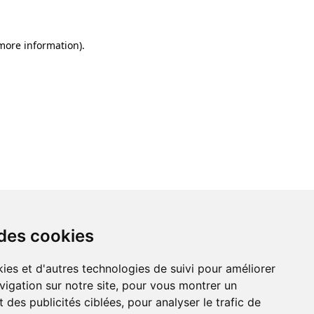
 more information)
.
 des cookies
ies et d'autres technologies de suivi pour améliorer
vigation sur notre site, pour vous montrer un
 des publicités ciblées, pour analyser le trafic de