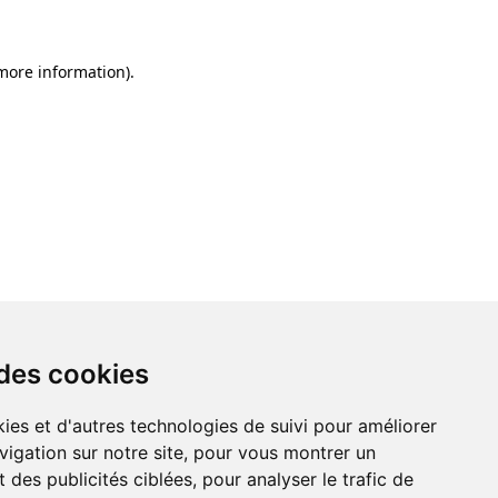
 more information)
.
 des cookies
ies et d'autres technologies de suivi pour améliorer
vigation sur notre site, pour vous montrer un
 des publicités ciblées, pour analyser le trafic de