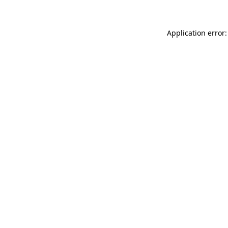
Application error