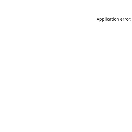
Application error