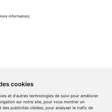
 more information)
.
 des cookies
ies et d'autres technologies de suivi pour améliorer
vigation sur notre site, pour vous montrer un
 des publicités ciblées, pour analyser le trafic de