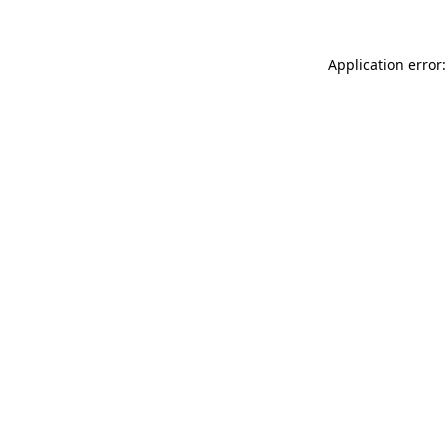
Application error