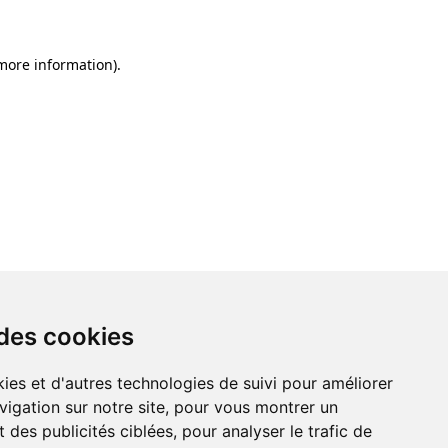
 more information)
.
 des cookies
ies et d'autres technologies de suivi pour améliorer
vigation sur notre site, pour vous montrer un
 des publicités ciblées, pour analyser le trafic de