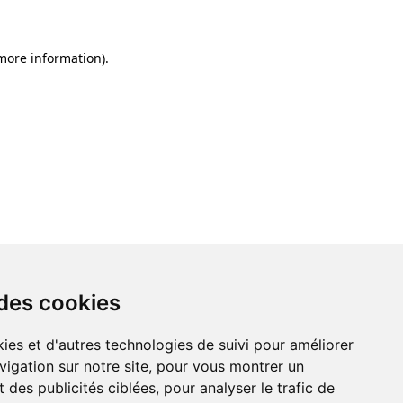
 more information)
.
 des cookies
ies et d'autres technologies de suivi pour améliorer
vigation sur notre site, pour vous montrer un
 des publicités ciblées, pour analyser le trafic de