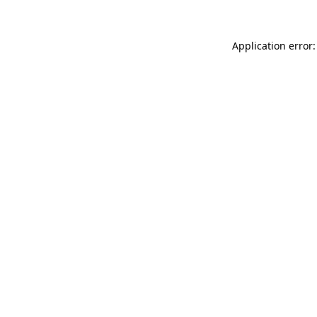
Application error