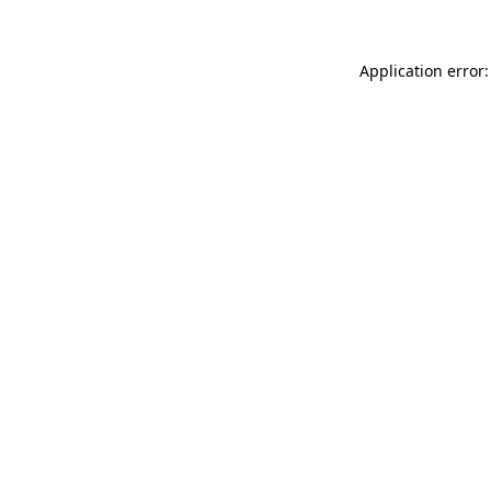
Application error