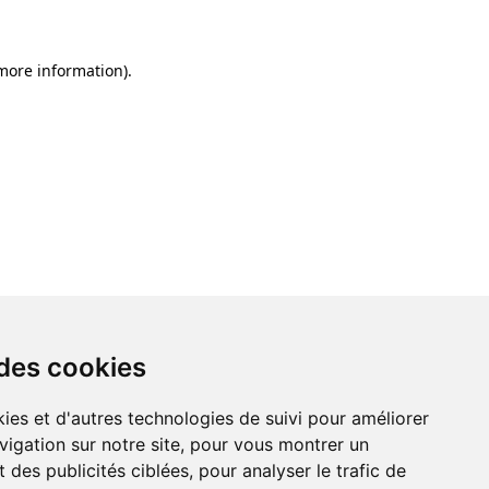
 more information)
.
 des cookies
ies et d'autres technologies de suivi pour améliorer
vigation sur notre site, pour vous montrer un
 des publicités ciblées, pour analyser le trafic de