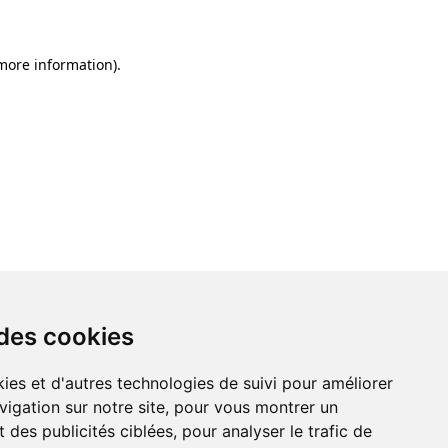
 more information)
.
 des cookies
ies et d'autres technologies de suivi pour améliorer
vigation sur notre site, pour vous montrer un
 des publicités ciblées, pour analyser le trafic de