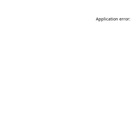
Application error