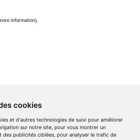
 more information)
.
 des cookies
ies et d'autres technologies de suivi pour améliorer
vigation sur notre site, pour vous montrer un
 des publicités ciblées, pour analyser le trafic de