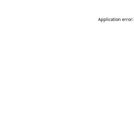
Application error