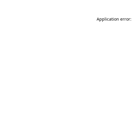
Application error