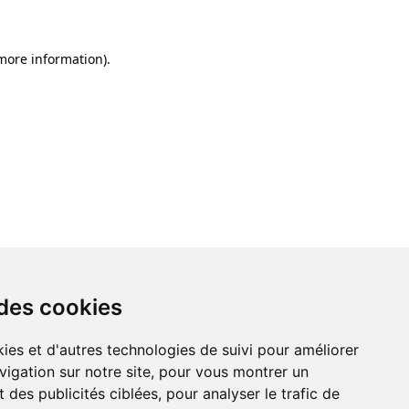
 more information)
.
 des cookies
ies et d'autres technologies de suivi pour améliorer
vigation sur notre site, pour vous montrer un
 des publicités ciblées, pour analyser le trafic de