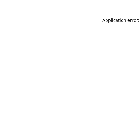
Application error