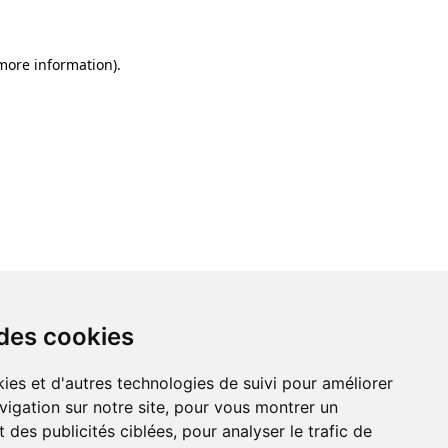
 more information)
.
 des cookies
ies et d'autres technologies de suivi pour améliorer
vigation sur notre site, pour vous montrer un
 des publicités ciblées, pour analyser le trafic de