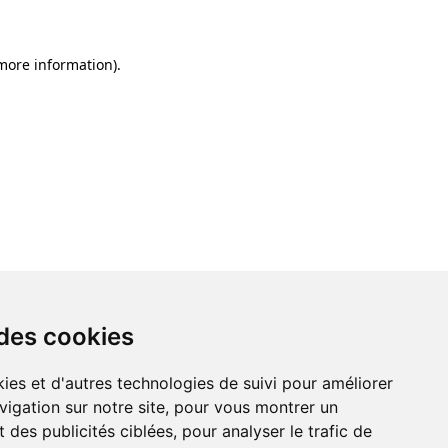
 more information)
.
 des cookies
ies et d'autres technologies de suivi pour améliorer
vigation sur notre site, pour vous montrer un
 des publicités ciblées, pour analyser le trafic de