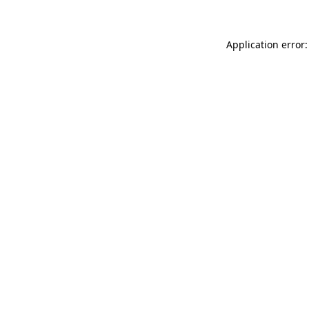
Application error