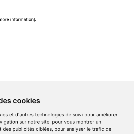
 more information)
.
 des cookies
ies et d'autres technologies de suivi pour améliorer
vigation sur notre site, pour vous montrer un
 des publicités ciblées, pour analyser le trafic de