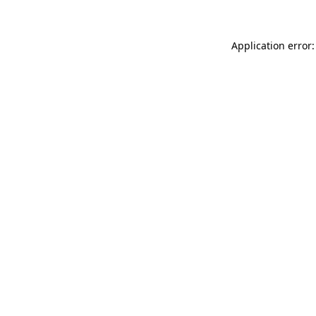
Application error