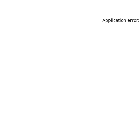
Application error