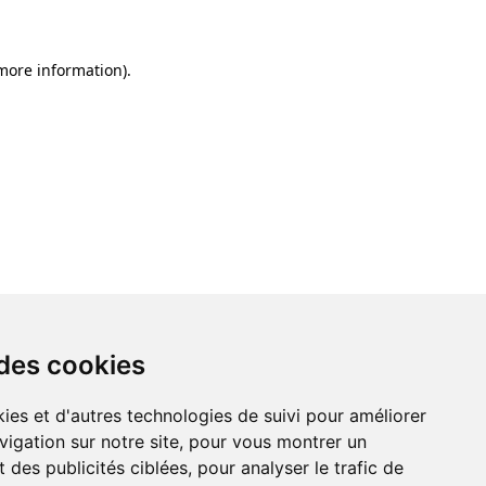
 more information)
.
 des cookies
ies et d'autres technologies de suivi pour améliorer
vigation sur notre site, pour vous montrer un
 des publicités ciblées, pour analyser le trafic de