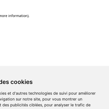
 more information)
.
 des cookies
ies et d'autres technologies de suivi pour améliorer
vigation sur notre site, pour vous montrer un
 des publicités ciblées, pour analyser le trafic de