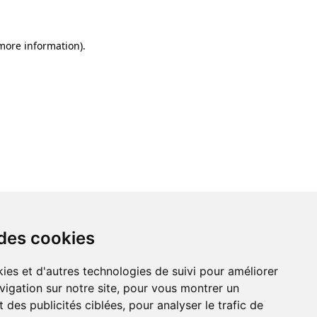
 more information)
.
 des cookies
ies et d'autres technologies de suivi pour améliorer
vigation sur notre site, pour vous montrer un
 des publicités ciblées, pour analyser le trafic de