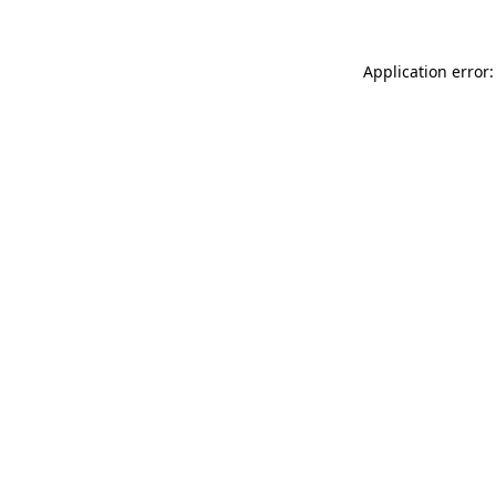
Application error