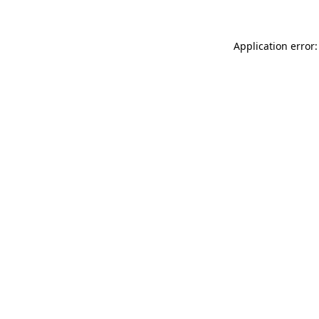
Application error