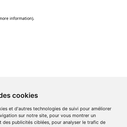
 more information)
.
 des cookies
ies et d'autres technologies de suivi pour améliorer
vigation sur notre site, pour vous montrer un
 des publicités ciblées, pour analyser le trafic de