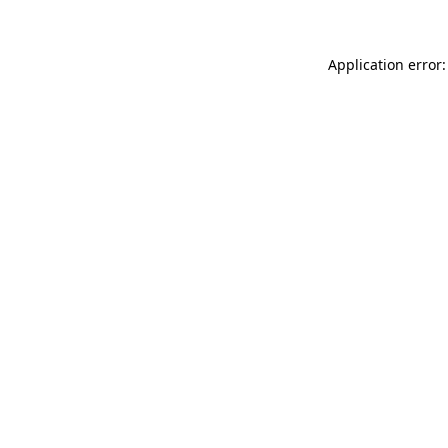
Application error