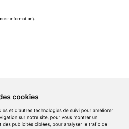
 more information)
.
 des cookies
ies et d'autres technologies de suivi pour améliorer
vigation sur notre site, pour vous montrer un
 des publicités ciblées, pour analyser le trafic de