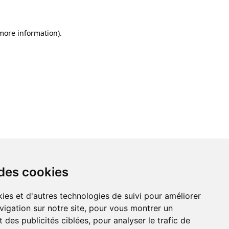
 more information)
.
 des cookies
ies et d'autres technologies de suivi pour améliorer
vigation sur notre site, pour vous montrer un
 des publicités ciblées, pour analyser le trafic de