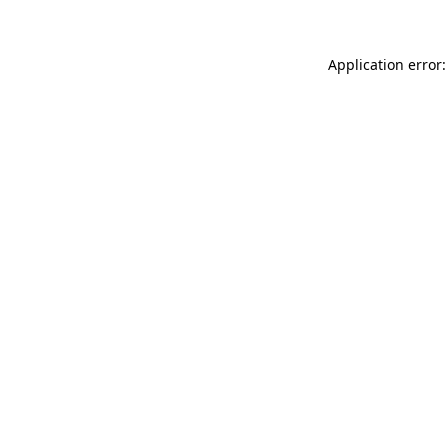
Application error