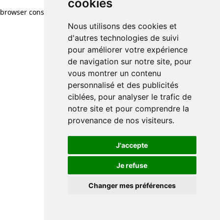
cookies
browser console for more information)
.
Nous utilisons des cookies et
d'autres technologies de suivi
pour améliorer votre expérience
de navigation sur notre site, pour
vous montrer un contenu
personnalisé et des publicités
ciblées, pour analyser le trafic de
notre site et pour comprendre la
provenance de nos visiteurs.
J'accepte
Je refuse
Changer mes préférences