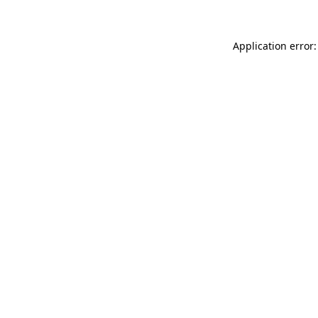
Application error