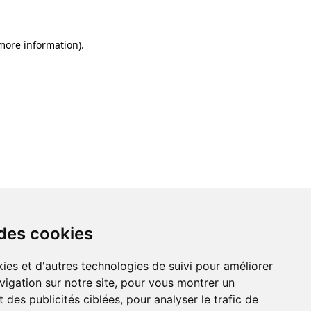
 more information)
.
 des cookies
ies et d'autres technologies de suivi pour améliorer
vigation sur notre site, pour vous montrer un
 des publicités ciblées, pour analyser le trafic de