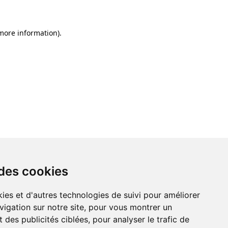
 more information)
.
 des cookies
ies et d'autres technologies de suivi pour améliorer
vigation sur notre site, pour vous montrer un
 des publicités ciblées, pour analyser le trafic de