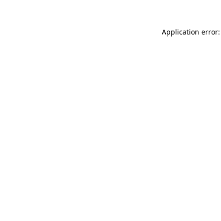
Application error