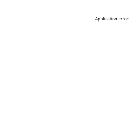
Application error