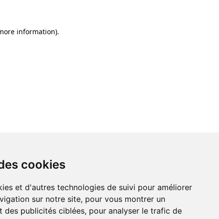
 more information)
.
 des cookies
ies et d'autres technologies de suivi pour améliorer
vigation sur notre site, pour vous montrer un
 des publicités ciblées, pour analyser le trafic de