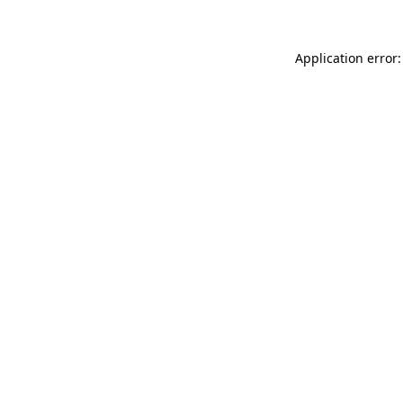
Application error