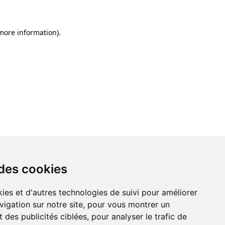
 more information)
.
 des cookies
ies et d'autres technologies de suivi pour améliorer
vigation sur notre site, pour vous montrer un
 des publicités ciblées, pour analyser le trafic de