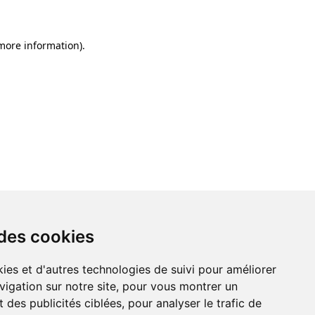
 more information)
.
 des cookies
ies et d'autres technologies de suivi pour améliorer
vigation sur notre site, pour vous montrer un
 des publicités ciblées, pour analyser le trafic de