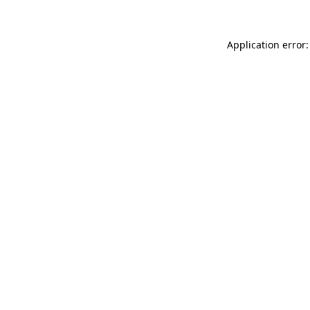
Application error