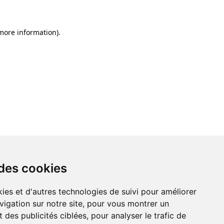
 more information)
.
 des cookies
ies et d'autres technologies de suivi pour améliorer
vigation sur notre site, pour vous montrer un
 des publicités ciblées, pour analyser le trafic de