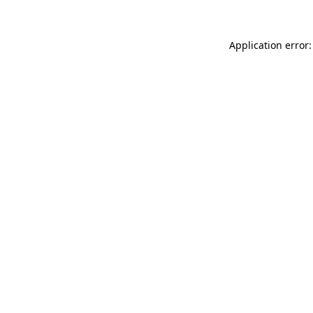
Application error