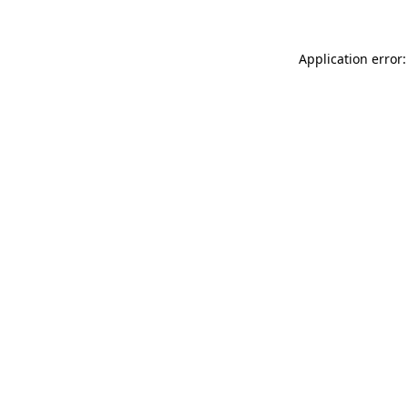
Application error