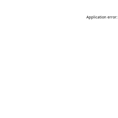
Application error