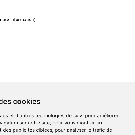
 more information)
.
 des cookies
ies et d'autres technologies de suivi pour améliorer
vigation sur notre site, pour vous montrer un
 des publicités ciblées, pour analyser le trafic de