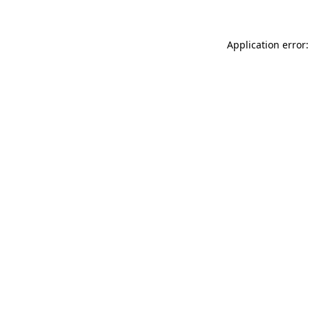
Application error