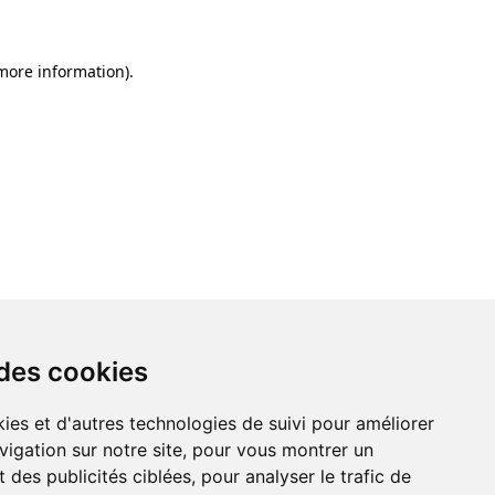
 more information)
.
 des cookies
ies et d'autres technologies de suivi pour améliorer
vigation sur notre site, pour vous montrer un
 des publicités ciblées, pour analyser le trafic de