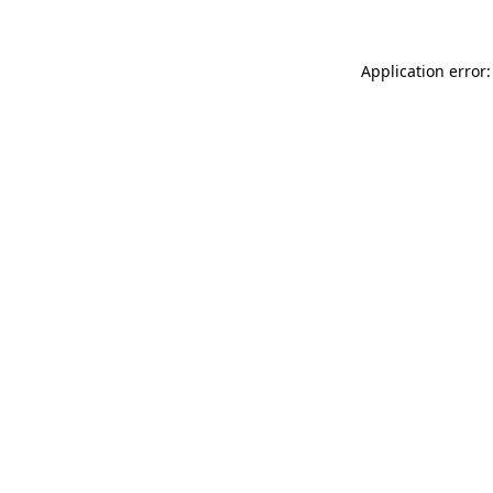
Application error