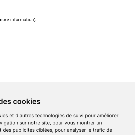
 more information)
.
 des cookies
ies et d'autres technologies de suivi pour améliorer
vigation sur notre site, pour vous montrer un
 des publicités ciblées, pour analyser le trafic de