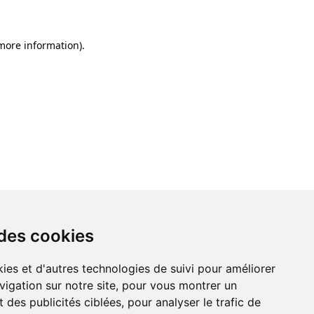
 more information)
.
 des cookies
ies et d'autres technologies de suivi pour améliorer
vigation sur notre site, pour vous montrer un
 des publicités ciblées, pour analyser le trafic de