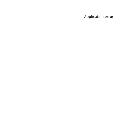
Application error