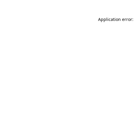
Application error