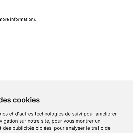
 more information)
.
 des cookies
ies et d'autres technologies de suivi pour améliorer
vigation sur notre site, pour vous montrer un
 des publicités ciblées, pour analyser le trafic de