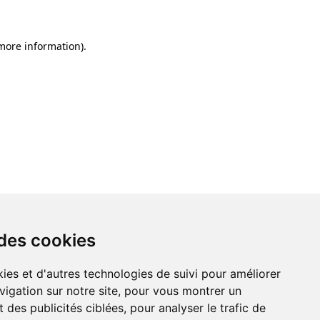
 more information)
.
 des cookies
ies et d'autres technologies de suivi pour améliorer
vigation sur notre site, pour vous montrer un
 des publicités ciblées, pour analyser le trafic de