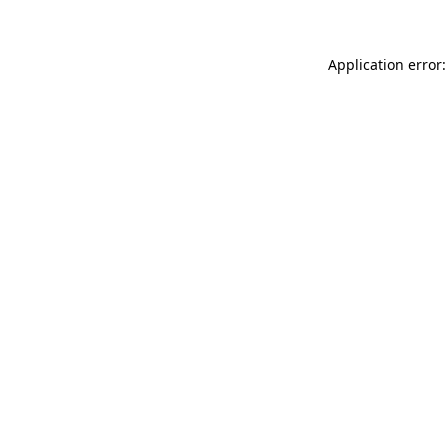
Application error