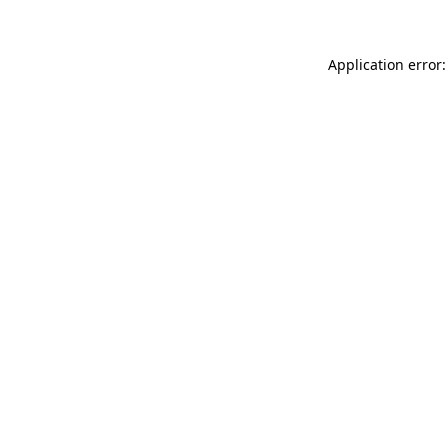
Application error