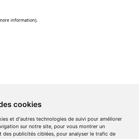
 more information)
.
 des cookies
ies et d'autres technologies de suivi pour améliorer
vigation sur notre site, pour vous montrer un
 des publicités ciblées, pour analyser le trafic de