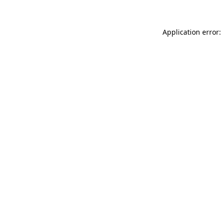
Application error