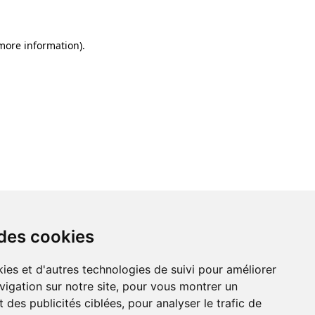
 more information)
.
 des cookies
ies et d'autres technologies de suivi pour améliorer
vigation sur notre site, pour vous montrer un
 des publicités ciblées, pour analyser le trafic de