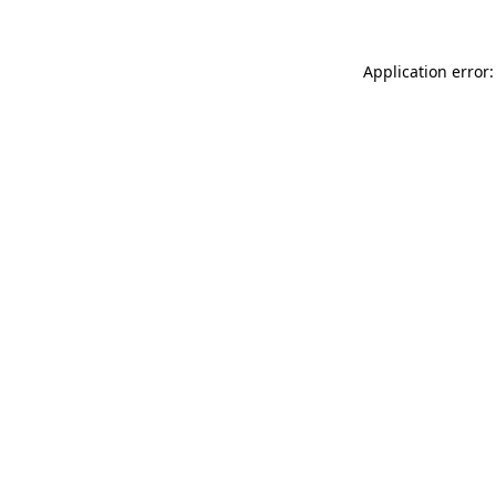
Application error