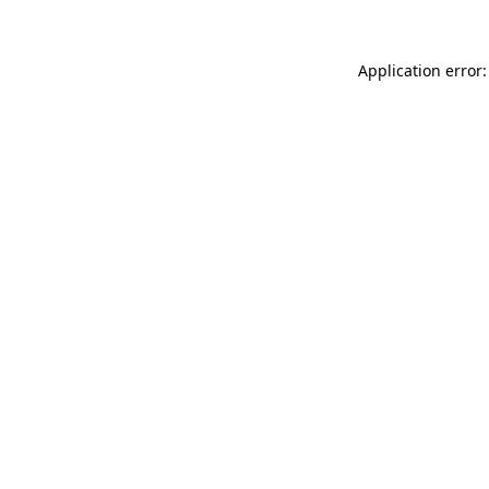
Application error