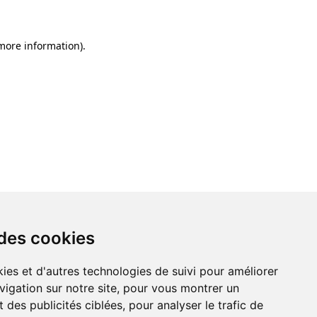
 more information)
.
 des cookies
ies et d'autres technologies de suivi pour améliorer
vigation sur notre site, pour vous montrer un
 des publicités ciblées, pour analyser le trafic de