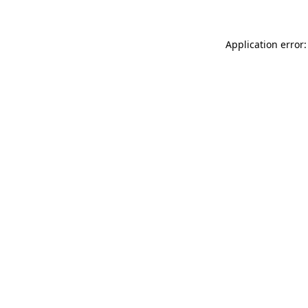
Application error