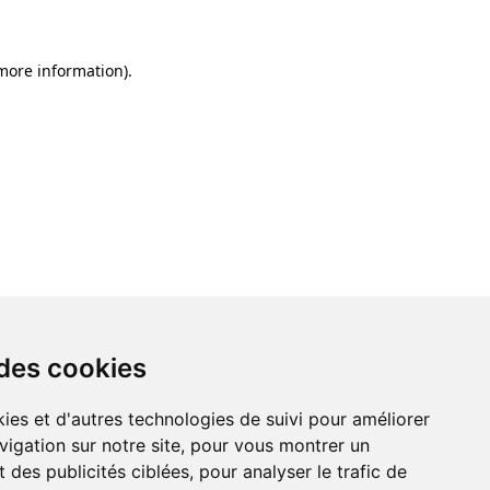
 more information)
.
 des cookies
ies et d'autres technologies de suivi pour améliorer
vigation sur notre site, pour vous montrer un
 des publicités ciblées, pour analyser le trafic de