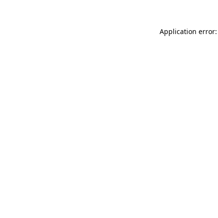
Application error