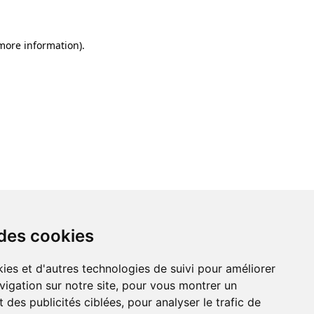
 more information)
.
 des cookies
ies et d'autres technologies de suivi pour améliorer
vigation sur notre site, pour vous montrer un
 des publicités ciblées, pour analyser le trafic de