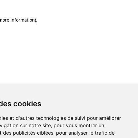
 more information)
.
 des cookies
ies et d'autres technologies de suivi pour améliorer
vigation sur notre site, pour vous montrer un
 des publicités ciblées, pour analyser le trafic de