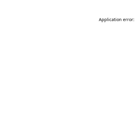
Application error