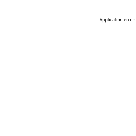
Application error