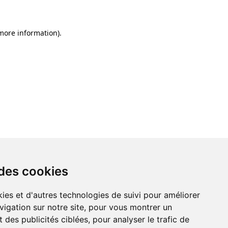
 more information)
.
 des cookies
ies et d'autres technologies de suivi pour améliorer
vigation sur notre site, pour vous montrer un
 des publicités ciblées, pour analyser le trafic de