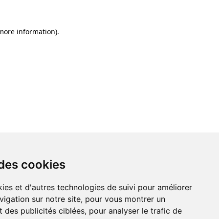
 more information)
.
 des cookies
ies et d'autres technologies de suivi pour améliorer
vigation sur notre site, pour vous montrer un
 des publicités ciblées, pour analyser le trafic de