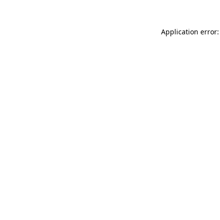
Application error