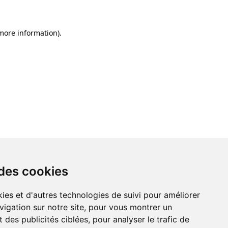
 more information)
.
 des cookies
ies et d'autres technologies de suivi pour améliorer
vigation sur notre site, pour vous montrer un
 des publicités ciblées, pour analyser le trafic de