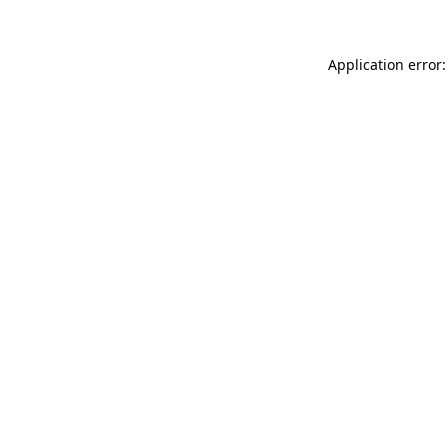
Application error